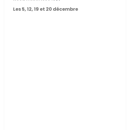
Les 5, 12, 19 et 20 décembre