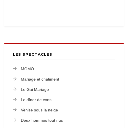
LES SPECTACLES
MOMO
Mariage et châtiment
Le Gai Mariage
Le dîner de cons
Venise sous la neige
Deux hommes tout nus