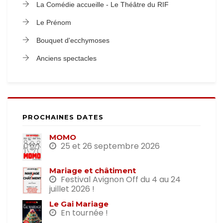
La Comédie accueille - Le Théâtre du RIF
Le Prénom
Bouquet d'ecchymoses
Anciens spectacles
PROCHAINES DATES
MOMO
25 et 26 septembre 2026
Mariage et châtiment
Festival Avignon Off du 4 au 24
juillet 2026 !
Le Gai Mariage
En tournée !