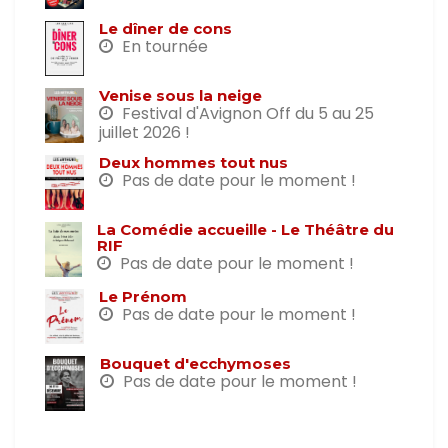
Le dîner de cons
En tournée
Venise sous la neige
Festival d'Avignon Off du 5 au 25
juillet 2026 !
Deux hommes tout nus
Pas de date pour le moment !
La Comédie accueille - Le Théâtre du
RIF
Pas de date pour le moment !
Le Prénom
Pas de date pour le moment !
Bouquet d'ecchymoses
Pas de date pour le moment !